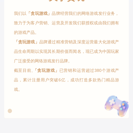
我们以
「贪玩游戏」
品牌经营我们的网络游戏发行业务，
致力于为客户营销、运营及开发我们获授权或由我们拥有
的游戏产品。
「贪玩游戏」
品牌通过精准营销及深度运营最大化游戏产
品生命周期以实现其长期价值而闻名，现已成为中国玩家
广泛接受的网络游戏发行品牌。
截至目前,
「贪玩游戏」
已营销和运营超过380个游戏产
品，累计注册用户突破6亿，成功打造多款热门精品游
戏。