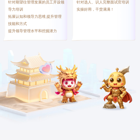
针对期望往管理发展的员工开设领
针对选人、识人完整面试官培训
导力培训
实操好用，干货满满！
拓展认知和领导力思维,提升管理
技能和方式
提升领导管理水平和挖掘潜力