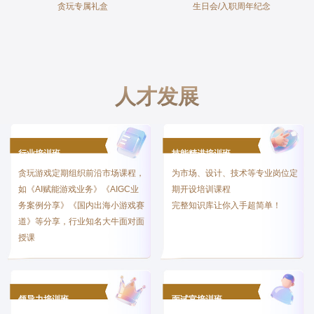
贪玩专属礼盒
生日会/入职周年纪念
人才发展
行业培训班
技能精进培训班
贪玩游戏定期组织前沿市场课程，
为市场、设计、技术等专业岗位定
如《AI赋能游戏业务》《AIGC业
期开设培训课程
务案例分享》《国内出海小游戏赛
完整知识库让你入手超简单！
道》等分享，行业知名大牛面对面
授课
领导力培训班
面试官培训班