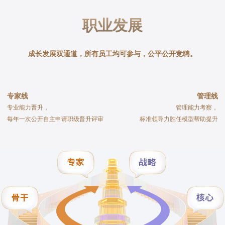
职业发展
成长发展双通道，所有员工均可参与，公平公开竞聘。
专家线
管理线
专业能力晋升，
管理能力考察，
每年一次公开自主申请职级晋升评审
标准领导力胜任模型帮助提升